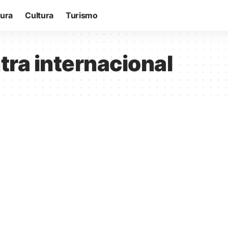
tura
Cultura
Turismo
tra internacional