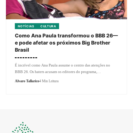
NOTÍCIAS
CULTURA
Como Ana Paula transformou o BBB 26—
e pode afetar os próximos Big Brother
Brasil
É incrível como Ana Paula assume o centro das atenções no
BBB 26. Os haters acusam os editores do programa,…
Alvaro Tallarico
4 Min Leitura