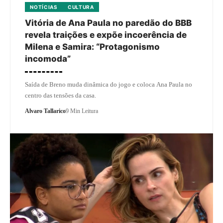
NOTÍCIAS
CULTURA
Vitória de Ana Paula no paredão do BBB
revela traições e expõe incoerência de
Milena e Samira: “Protagonismo
incomoda”
Saída de Breno muda dinâmica do jogo e coloca Ana Paula no
centro das tensões da casa.
Alvaro Tallarico
9 Min Leitura