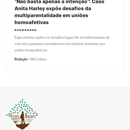
“Não basta apenas a intenção”: Caso
Anita Harley expõe desafios da
multiparentalidade em uniões
homoafetivas
Especialista explica os desafios legais do reconhecimento de
vínculos parentais socioafetivos em famílias formadas por
uniões homoafetivas.
Redação
7 Min Leitura