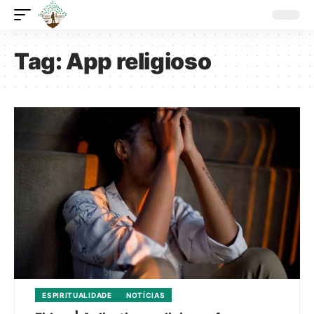
Tag:
App religioso
ESPIRITUALIDADE
NOTÍCIAS