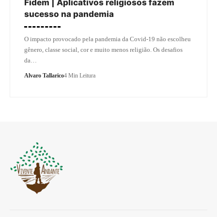
Fidem | Aplicativos religiosos fazem
sucesso na pandemia
O impacto provocado pela pandemia da Covid-19 não escolheu
gênero, classe social, cor e muito menos religião. Os desafios
da…
Alvaro Tallarico
4 Min Leitura