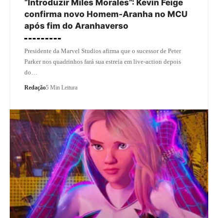
“Introduzir Miles Morales”: Kevin Feige
confirma novo Homem-Aranha no MCU
após fim do Aranhaverso
Presidente da Marvel Studios afirma que o sucessor de Peter
Parker nos quadrinhos fará sua estreia em live-action depois
do…
Redação
5 Min Leitura