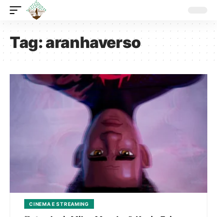
Tag:
aranhaverso
CINEMA E STREAMING