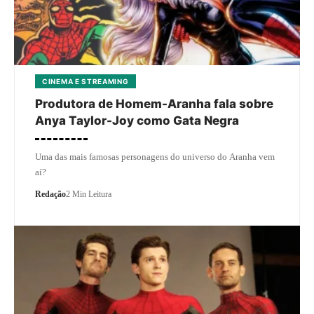
CINEMA E STREAMING
Produtora de Homem-Aranha fala sobre
Anya Taylor-Joy como Gata Negra
Uma das mais famosas personagens do universo do Aranha vem
aí?
Redação
2 Min Leitura