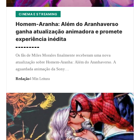
CINEMA E STREAMING
Homem-Aranha: Além do Aranhaverso
ganha atualização animadora e promete
experiência inédita
Os fãs de Miles Morales finalmente receberam uma nova
atualização sobre Homem-Aranha: Além do Aranhaverso. A
aguardada animação da Sony…
Redação
4 Min Leitura