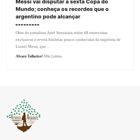
Messi vai disputar a sexta Copa do
Mundo; conheça os recordes que o
argentino pode alcançar
Obra do jornalista Ariel Senosiain reúne 68 entrevistas
exclusivas e revela histórias pouco conhecidas da trajetória de
Lionel Messi, que…
Alvaro Tallarico
8 Min Leitura