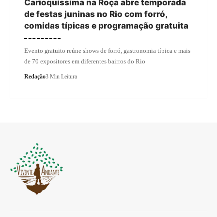
Carioquíssima na Roça abre temporada
de festas juninas no Rio com forró,
comidas típicas e programação gratuita
Evento gratuito reúne shows de forró, gastronomia típica e mais
de 70 expositores em diferentes bairros do Rio
Redação
3 Min Leitura