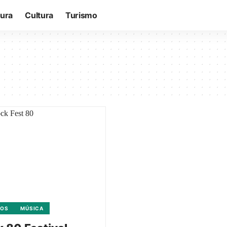
tura
Cultura
Turismo
TOS
MÚSICA