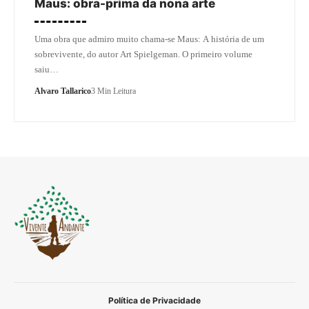
Maus: obra-prima da nona arte
Uma obra que admiro muito chama-se Maus: A história de um
sobrevivente, do autor Art Spielgeman. O primeiro volume
saiu…
Alvaro Tallarico
3 Min Leitura
Política de Privacidade