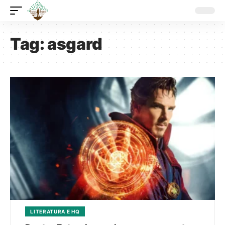
Tag:
asgard
LITERATURA E HQ