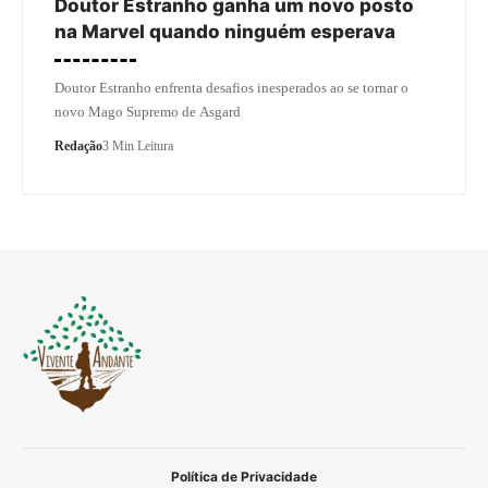
Doutor Estranho ganha um novo posto
na Marvel quando ninguém esperava
Doutor Estranho enfrenta desafios inesperados ao se tornar o
novo Mago Supremo de Asgard
Redação
3 Min Leitura
Política de Privacidade