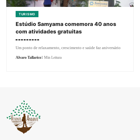
TURISMO
Estúdio Samyama comemora 40 anos
com atividades gratuitas
Um ponto de relaxamento, crescimento e saúde faz aniversário
Alvaro Tallarico
1 Min Leitura