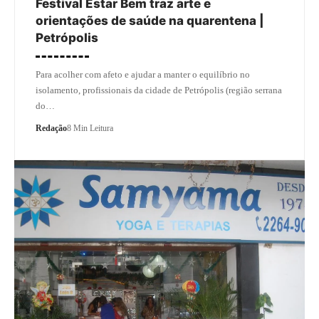
Festival Estar Bem traz arte e
orientações de saúde na quarentena |
Petrópolis
Para acolher com afeto e ajudar a manter o equilíbrio no
isolamento, profissionais da cidade de Petrópolis (região serrana
do…
Redação
8 Min Leitura