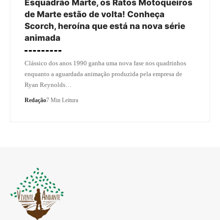
Esquadrão Marte, os Ratos Motoqueiros
de Marte estão de volta! Conheça
Scorch, heroína que está na nova série
animada
Clássico dos anos 1990 ganha uma nova fase nos quadrinhos
enquanto a aguardada animação produzida pela empresa de
Ryan Reynolds…
Redação
7 Min Leitura