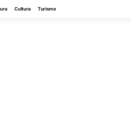
tura
Cultura
Turismo