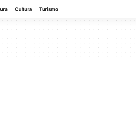
tura
Cultura
Turismo