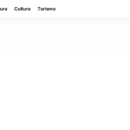
tura
Cultura
Turismo