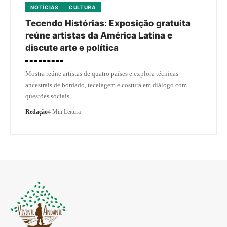
NOTÍCIAS
CULTURA
Tecendo Histórias: Exposição gratuita
reúne artistas da América Latina e
discute arte e política
Mostra reúne artistas de quatro países e explora técnicas
ancestrais de bordado, tecelagem e costura em diálogo com
questões sociais…
Redação
4 Min Leitura