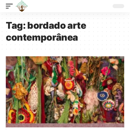
Tag:
bordado arte
contemporânea