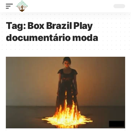
Tag:
Box Brazil Play
documentário moda