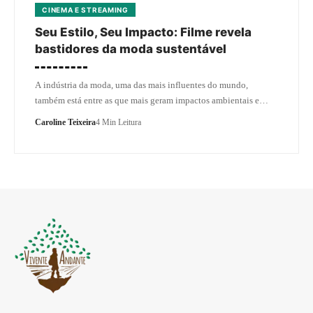
CINEMA E STREAMING
Seu Estilo, Seu Impacto: Filme revela
bastidores da moda sustentável
A indústria da moda, uma das mais influentes do mundo,
também está entre as que mais geram impactos ambientais e…
Caroline Teixeira
4 Min Leitura