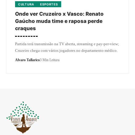
CULTURA
ESPORTES
Onde ver Cruzeiro x Vasco: Renato
Gaúcho muda time e raposa perde
craques
Partida terá transmissão na TV aberta, streaming e pay-per-view;
Cruzeiro chega com vários jogadores no departamento médico.
Alvaro Tallarico
3 Min Leitura