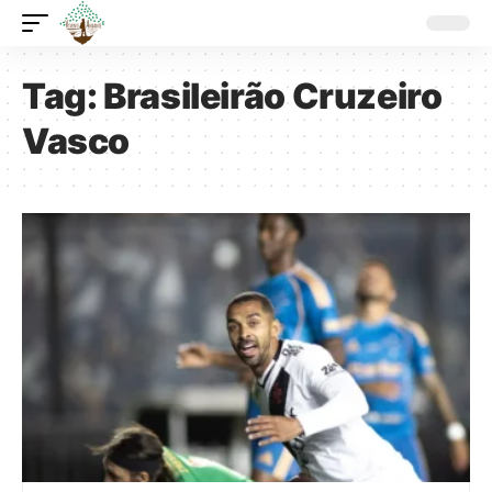
Tag:
Brasileirão Cruzeiro
Vasco