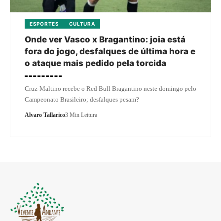
ESPORTES
CULTURA
Onde ver Vasco x Bragantino: joia está
fora do jogo, desfalques de última hora e
o ataque mais pedido pela torcida
Cruz-Maltino recebe o Red Bull Bragantino neste domingo pelo
Campeonato Brasileiro; desfalques pesam?
Alvaro Tallarico
3 Min Leitura