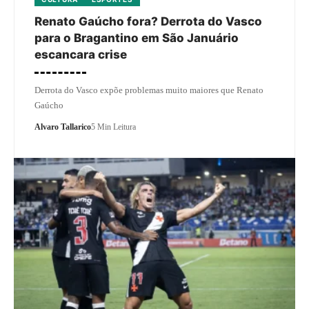
Renato Gaúcho fora? Derrota do Vasco
para o Bragantino em São Januário
escancara crise
Derrota do Vasco expõe problemas muito maiores que Renato
Gaúcho
Alvaro Tallarico
5 Min Leitura