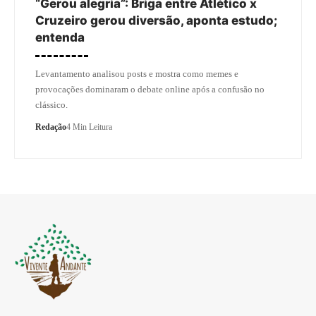
“Gerou alegria”: Briga entre Atlético x
Cruzeiro gerou diversão, aponta estudo;
entenda
Levantamento analisou posts e mostra como memes e
provocações dominaram o debate online após a confusão no
clássico.
Redação
4 Min Leitura