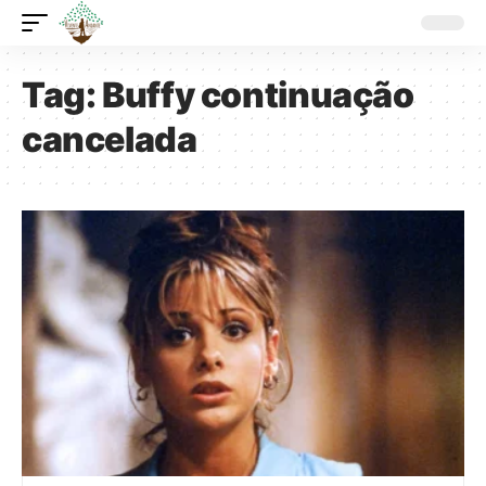
Tag:
Buffy continuação
cancelada