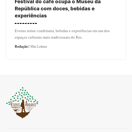
Festival do café ocupa o Museu da
República com doces, bebidas e
experiências
Evento reúne confeitaria, bebidas e experiências em um dos
espaços culturais mais tradicionais do Rio.
Redação
3 Min Leitura