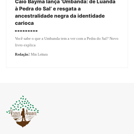
Caio Bayma lança ‘Umbanda: de Luanda
à Pedra do Sal’ e resgata a
ancestralidade negra da identidade
carioca
Você sabe o que a Umbanda tem a ver com a Pedra do Sal? Novo
livro explica
Redação
2 Min Leitura