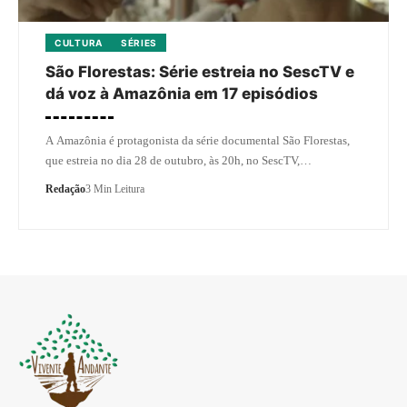
CULTURA
SÉRIES
São Florestas: Série estreia no SescTV e
dá voz à Amazônia em 17 episódios
A Amazônia é protagonista da série documental São Florestas,
que estreia no dia 28 de outubro, às 20h, no SescTV,…
Redação
3 Min Leitura