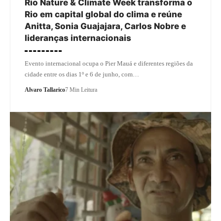
Rio Nature & Climate Week transforma o
Rio em capital global do clima e reúne
Anitta, Sonia Guajajara, Carlos Nobre e
lideranças internacionais
Evento internacional ocupa o Pier Mauá e diferentes regiões da
cidade entre os dias 1º e 6 de junho, com…
Alvaro Tallarico
7 Min Leitura