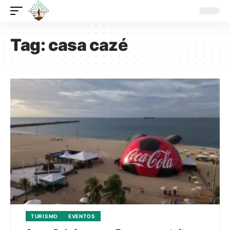
Tag:
casa cazé
TURISMO
EVENTOS