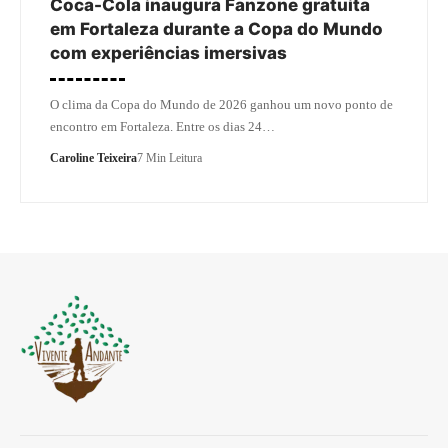
Coca-Cola inaugura Fanzone gratuita
em Fortaleza durante a Copa do Mundo
com experiências imersivas
O clima da Copa do Mundo de 2026 ganhou um novo ponto de
encontro em Fortaleza. Entre os dias 24…
Caroline Teixeira
7 Min Leitura