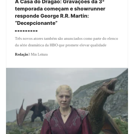
A Casa do Dragão: Gravações da 3ª
temporada começam e showrunner
responde George R.R. Martin:
“Decepcionante”
Três novos atores também são anunciados como parte do elenco
da série dramática da HBO que promete elevar qualidade
Redação
3 Min Leitura