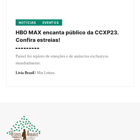
NOTÍCIAS
EVENTOS
HBO MAX encanta público da CCXP23.
Confira estreias!
Painel foi repleto de emoções e de anúncios exclusivos
mundialmente.
Livia Brazil
3 Min Leitura