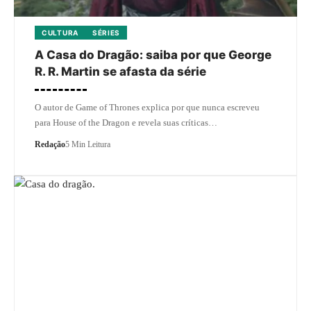
CULTURA
SÉRIES
A Casa do Dragão: saiba por que George
R. R. Martin se afasta da série
O autor de Game of Thrones explica por que nunca escreveu
para House of the Dragon e revela suas críticas…
Redação
5 Min Leitura