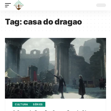
Tag:
casa do dragao
CULTURA
SÉRIES