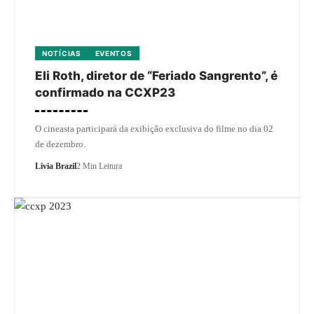
NOTÍCIAS
EVENTOS
Eli Roth, diretor de “Feriado Sangrento”, é
confirmado na CCXP23
O cineasta participará da exibição exclusiva do filme no dia 02
de dezembro.
Livia Brazil
2 Min Leitura