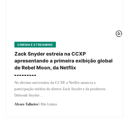
CINEMA E STREAMING
Zack Snyder estreia na CCXP
apresentando a primeira exibição global
de Rebel Moon, da Netflix
No décimo aniversário da CCXP, a Netflix anuncia a
participação inédita do diretor Zack Snyder e da produtora
Deborah Snyder…
Alvaro Tallarico
5 Min Leitura