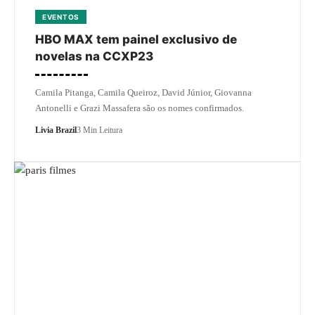
EVENTOS
HBO MAX tem painel exclusivo de
novelas na CCXP23
Camila Pitanga, Camila Queiroz, David Júnior, Giovanna
Antonelli e Grazi Massafera são os nomes confirmados.
Livia Brazil
3 Min Leitura