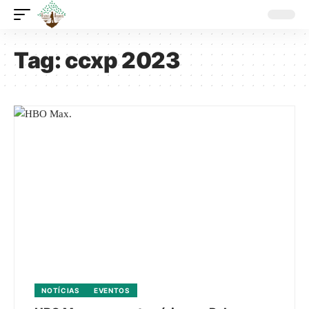
Tag:
ccxp 2023
NOTÍCIAS
EVENTOS