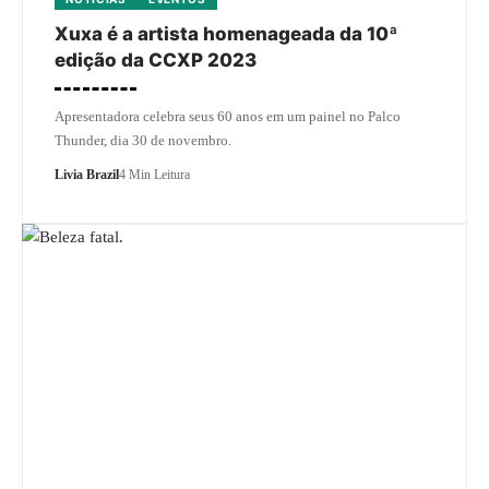
Xuxa é a artista homenageada da 10ª
edição da CCXP 2023
Apresentadora celebra seus 60 anos em um painel no Palco
Thunder, dia 30 de novembro.
Livia Brazil
4 Min Leitura