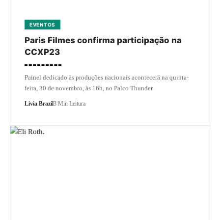
EVENTOS
Paris Filmes confirma participação na
CCXP23
Painel dedicado às produções nacionais acontecerá na quinta-
feira, 30 de novembro, às 16h, no Palco Thunder.
Livia Brazil
3 Min Leitura