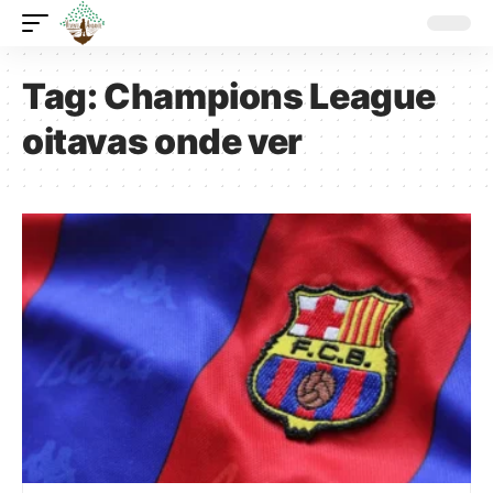
Tag:
Champions League
oitavas onde ver