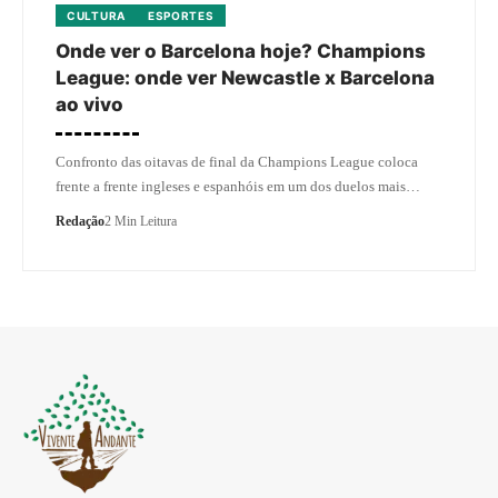
CULTURA
ESPORTES
Onde ver o Barcelona hoje? Champions
League: onde ver Newcastle x Barcelona
ao vivo
Confronto das oitavas de final da Champions League coloca
frente a frente ingleses e espanhóis em um dos duelos mais…
Redação
2 Min Leitura