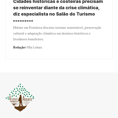
Cidades históricas e costeiras precisam
se reinventar diante da crise climática,
diz especialista no Salão do Turismo
Debate em Fortaleza discutiu turismo sustentável, preservação
cultural e adaptação climática em destinos históricos e
litorâneos brasileiros.
Redação
4 Min Leitura