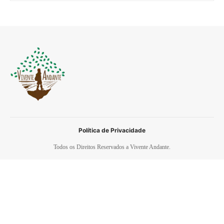
Política de Privacidade
Todos os Direitos Reservados a Vivente Andante.