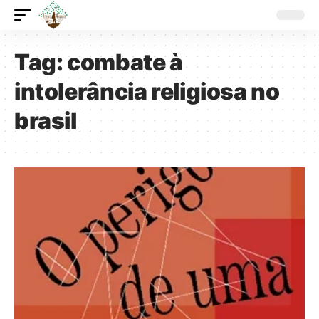
Tag:
combate à
intolerância religiosa no
brasil