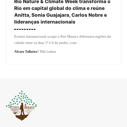
Rio Nature & Climate Week transforma o
Rio em capital global do clima e reúne
Anitta, Sonia Guajajara, Carlos Nobre e
lideranças internacionais
Evento internacional ocupa o Pier Mauá e diferentes regiões da
cidade entre os dias 1º e 6 de junho, com…
Alvaro Tallarico
7 Min Leitura