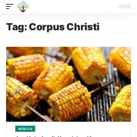
Tag:
Corpus Christi
MÚSICA