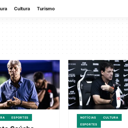
tura
Cultura
Turismo
URA
ESPORTES
NOTÍCIAS
CULTURA
ESPORTES