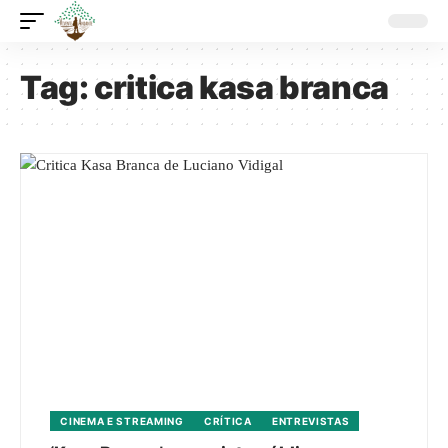
Tag:
critica kasa branca
CINEMA E STREAMING
CRÍTICA
ENTREVISTAS