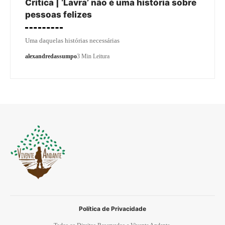
Crítica | ‘Lavra’ não é uma história sobre
pessoas felizes
Uma daquelas histórias necessárias
alexandredassumpo
3 Min Leitura
Política de Privacidade