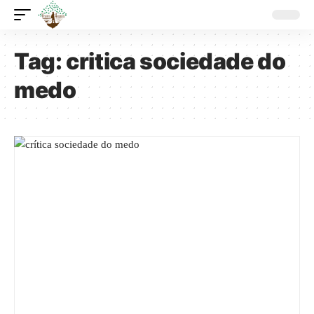
Tag:
critica sociedade do
medo