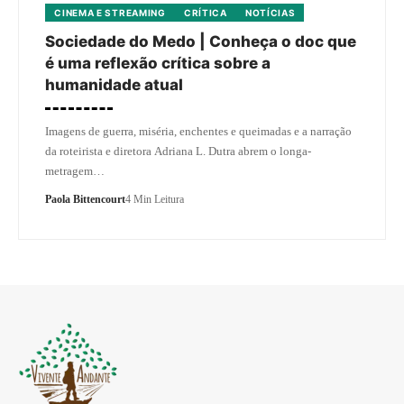
CINEMA E STREAMING
CRÍTICA
NOTÍCIAS
Sociedade do Medo | Conheça o doc que
é uma reflexão crítica sobre a
humanidade atual
Imagens de guerra, miséria, enchentes e queimadas e a narração
da roteirista e diretora Adriana L. Dutra abrem o longa-
metragem…
Paola Bittencourt
4 Min Leitura