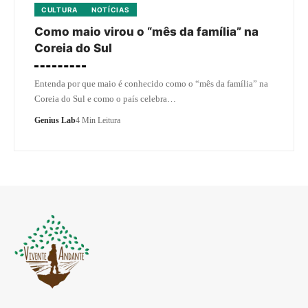
CULTURA
NOTÍCIAS
Como maio virou o “mês da família” na
Coreia do Sul
Entenda por que maio é conhecido como o “mês da família” na
Coreia do Sul e como o país celebra…
Genius Lab
4 Min Leitura