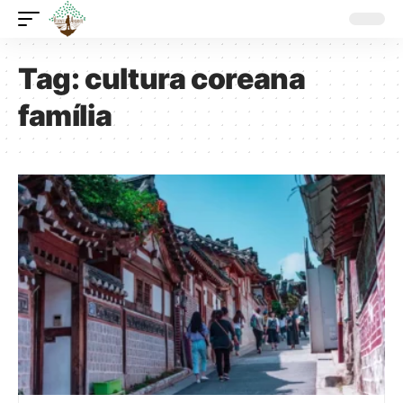
Tag:
cultura coreana
família