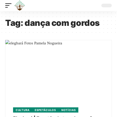
Tag:
dança com gordos
CULTURA
ESPETÁCULOS
NOTÍCIAS