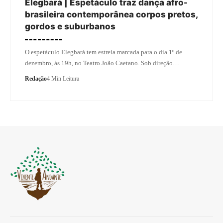
Elegbará | Espetáculo traz dança afro-
brasileira contemporânea corpos pretos,
gordos e suburbanos
O espetáculo Elegbará tem estreia marcada para o dia 1º de
dezembro, às 19h, no Teatro João Caetano. Sob direção…
Redação
4 Min Leitura