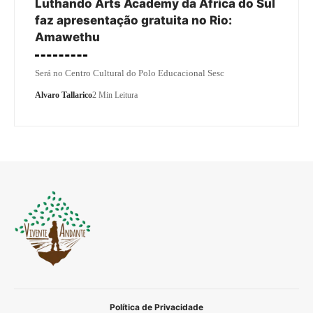
Luthando Arts Academy da África do Sul
faz apresentação gratuita no Rio:
Amawethu
Será no Centro Cultural do Polo Educacional Sesc
Alvaro Tallarico
2 Min Leitura
Política de Privacidade