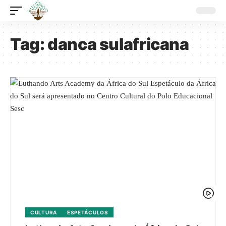
Tag:
danca sulafricana
CULTURA
ESPETÁCULOS