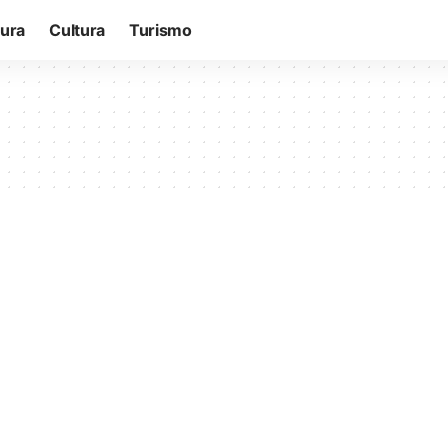
tura
Cultura
Turismo