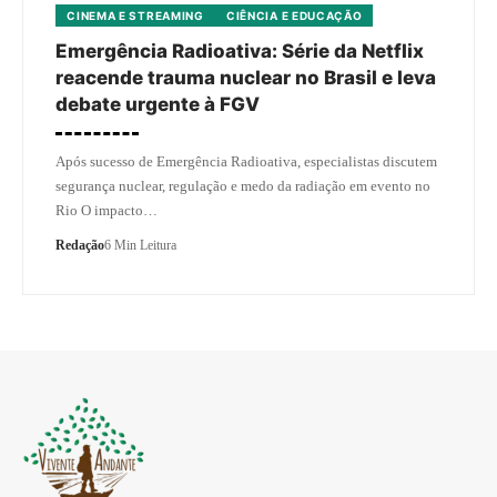
CINEMA E STREAMING
CIÊNCIA E EDUCAÇÃO
Emergência Radioativa: Série da Netflix
reacende trauma nuclear no Brasil e leva
debate urgente à FGV
Após sucesso de Emergência Radioativa, especialistas discutem
segurança nuclear, regulação e medo da radiação em evento no
Rio O impacto…
Redação
6 Min Leitura