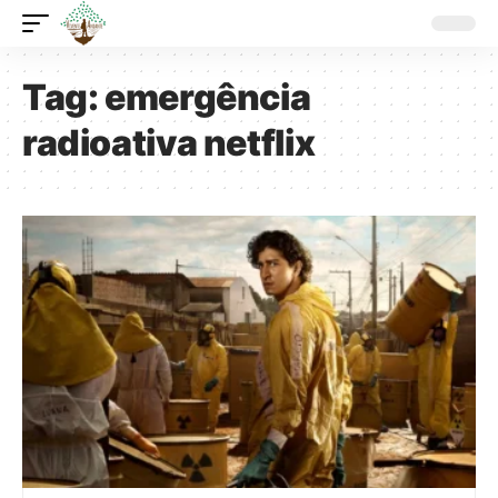
Tag:
emergência
radioativa netflix