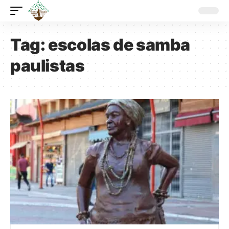
Tag:
escolas de samba
paulistas