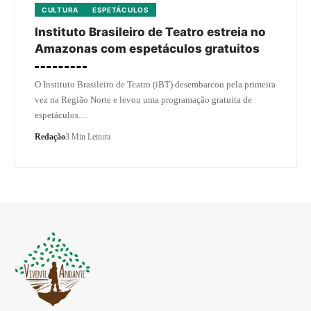
CULTURA
ESPETÁCULOS
Instituto Brasileiro de Teatro estreia no
Amazonas com espetáculos gratuitos
O Instituto Brasileiro de Teatro (iBT) desembarcou pela primeira
vez na Região Norte e levou uma programação gratuita de
espetáculos…
Redação
3 Min Leitura