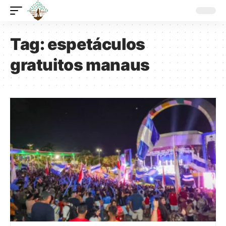
Tag:
espetáculos
gratuitos manaus