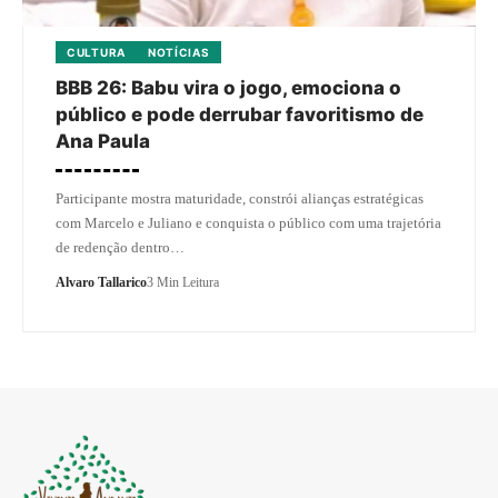
CULTURA
NOTÍCIAS
BBB 26: Babu vira o jogo, emociona o
público e pode derrubar favoritismo de
Ana Paula
Participante mostra maturidade, constrói alianças estratégicas
com Marcelo e Juliano e conquista o público com uma trajetória
de redenção dentro…
Alvaro Tallarico
3 Min Leitura