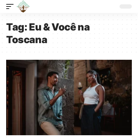
Tag:
Eu & Você na
Toscana