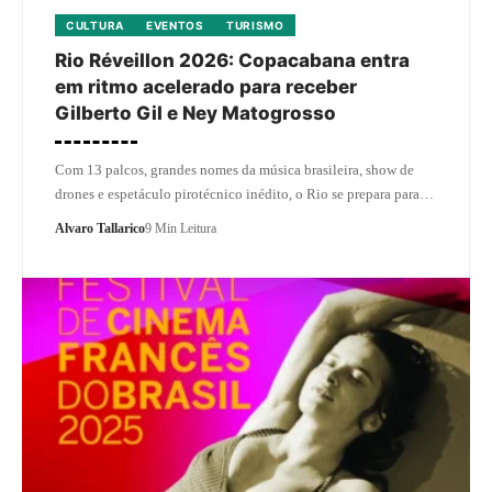
CULTURA
EVENTOS
TURISMO
Rio Réveillon 2026: Copacabana entra
em ritmo acelerado para receber
Gilberto Gil e Ney Matogrosso
Com 13 palcos, grandes nomes da música brasileira, show de
drones e espetáculo pirotécnico inédito, o Rio se prepara para…
Alvaro Tallarico
9 Min Leitura