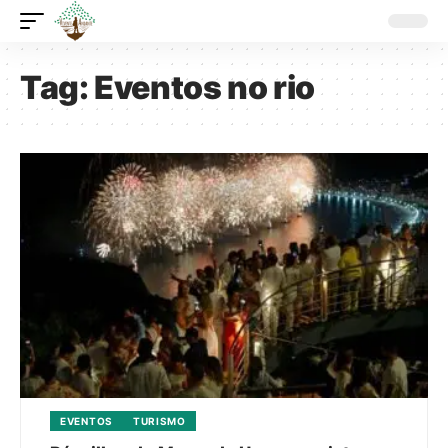
Tag:
Eventos no rio
EVENTOS
TURISMO