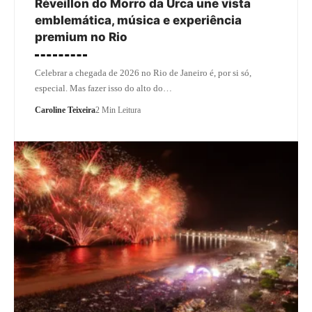
Réveillon do Morro da Urca une vista
emblemática, música e experiência
premium no Rio
Celebrar a chegada de 2026 no Rio de Janeiro é, por si só,
especial. Mas fazer isso do alto do…
Caroline Teixeira
2 Min Leitura