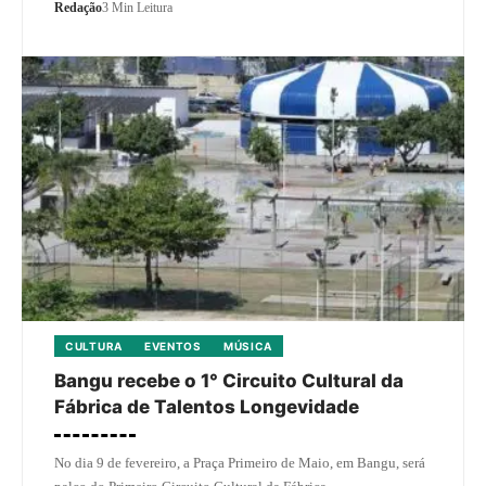
Redação
3 Min Leitura
CULTURA
EVENTOS
MÚSICA
Bangu recebe o 1° Circuito Cultural da
Fábrica de Talentos Longevidade
No dia 9 de fevereiro, a Praça Primeiro de Maio, em Bangu, será