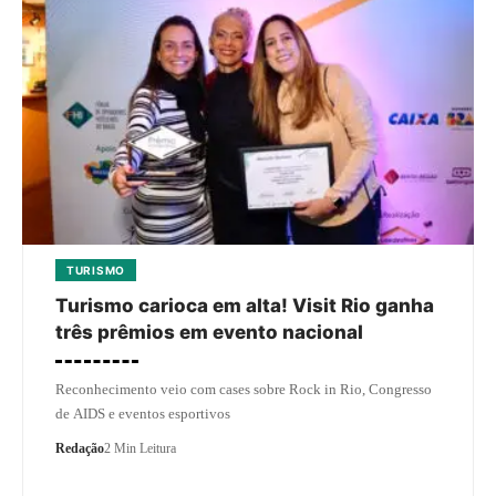
TURISMO
Turismo carioca em alta! Visit Rio ganha
três prêmios em evento nacional
Reconhecimento veio com cases sobre Rock in Rio, Congresso
de AIDS e eventos esportivos
Redação
2 Min Leitura