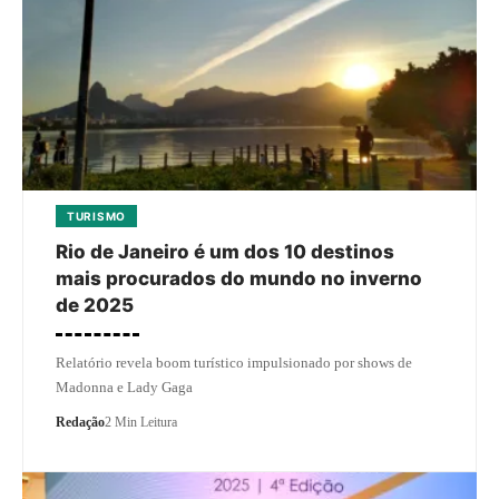
TURISMO
Rio de Janeiro é um dos 10 destinos
mais procurados do mundo no inverno
de 2025
Relatório revela boom turístico impulsionado por shows de
Madonna e Lady Gaga
Redação
2 Min Leitura