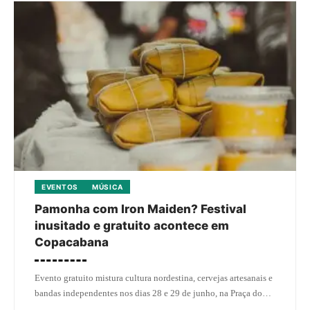
EVENTOS
MÚSICA
Pamonha com Iron Maiden? Festival
inusitado e gratuito acontece em
Copacabana
Evento gratuito mistura cultura nordestina, cervejas artesanais e
bandas independentes nos dias 28 e 29 de junho, na Praça do…