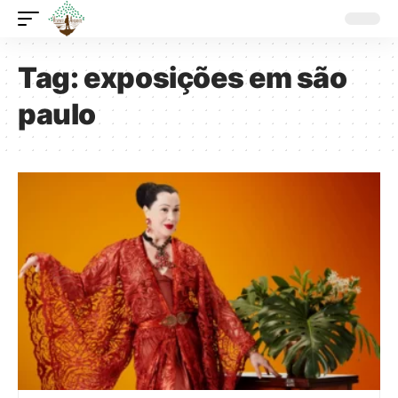
Tag:
exposições em são
paulo