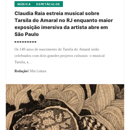
MÚSICA
ESPETÁCULOS
Claudia Raia estreia musical sobre
Tarsila do Amaral no RJ enquanto maior
exposição imersiva da artista abre em
São Paulo
Os 140 anos de nascimento de Tarsila do Amaral serão
celebrados com dois grandes projetos culturais: o musical
Tarsila, a…
Redação
8 Min Leitura