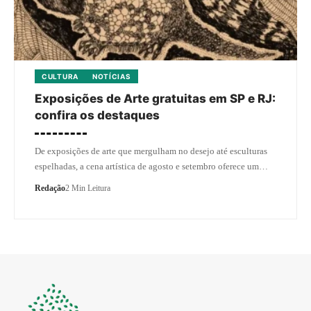
CULTURA
NOTÍCIAS
Exposições de Arte gratuitas em SP e RJ:
confira os destaques
De exposições de arte que mergulham no desejo até esculturas
espelhadas, a cena artística de agosto e setembro oferece um…
Redação
2 Min Leitura