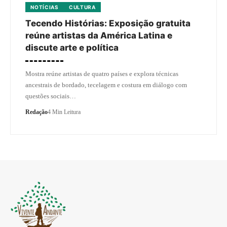
NOTÍCIAS
CULTURA
Tecendo Histórias: Exposição gratuita
reúne artistas da América Latina e
discute arte e política
Mostra reúne artistas de quatro países e explora técnicas
ancestrais de bordado, tecelagem e costura em diálogo com
questões sociais…
Redação
4 Min Leitura