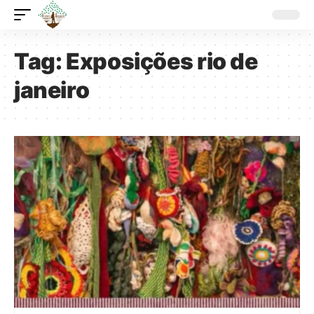
Tag:
Exposições rio de
janeiro