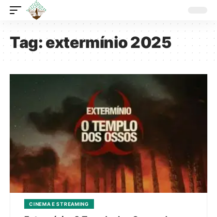
Tag:
extermínio 2025
CINEMA E STREAMING